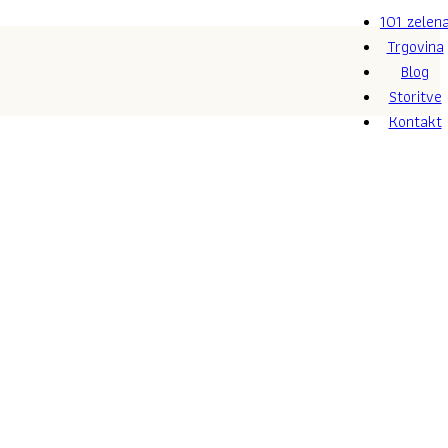
101 zelen
Trgovina
Blog
Storitve
Kontakt