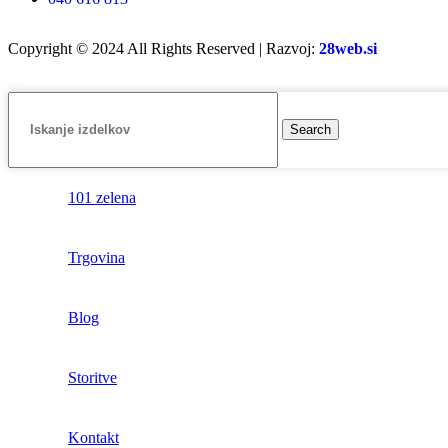
Copyright © 2024 All Rights Reserved | Razvoj:
28web.si
Search
101 zelena
Trgovina
Blog
Storitve
Kontakt