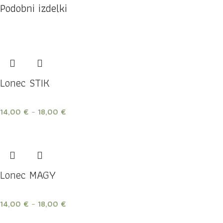
Podobni izdelki
Lonec STIK
14,00
€
–
18,00
€
Lonec MAGY
14,00
€
–
18,00
€