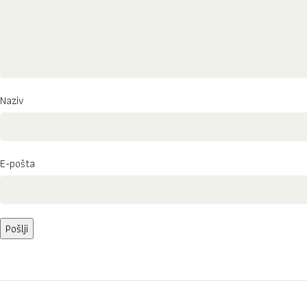
Naziv
E-pošta