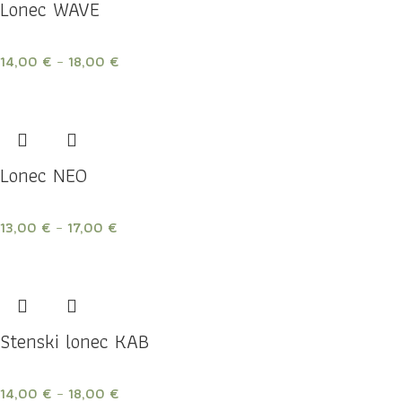
Lonec WAVE
14,00
€
–
18,00
€
Lonec NEO
13,00
€
–
17,00
€
Stenski lonec KAB
14,00
€
–
18,00
€