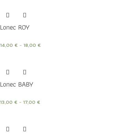
Lonec ROY
14,00
€
–
18,00
€
Lonec BABY
13,00
€
–
17,00
€