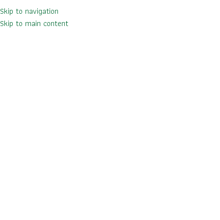
Skip to navigation
Skip to main content