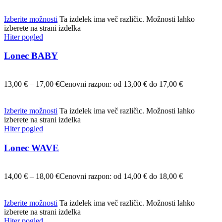
Izberite možnosti
Ta izdelek ima več različic. Možnosti lahko
izberete na strani izdelka
Hiter pogled
Lonec BABY
13,00
€
–
17,00
€
Cenovni razpon: od 13,00 € do 17,00 €
Izberite možnosti
Ta izdelek ima več različic. Možnosti lahko
izberete na strani izdelka
Hiter pogled
Lonec WAVE
14,00
€
–
18,00
€
Cenovni razpon: od 14,00 € do 18,00 €
Izberite možnosti
Ta izdelek ima več različic. Možnosti lahko
izberete na strani izdelka
Hiter pogled