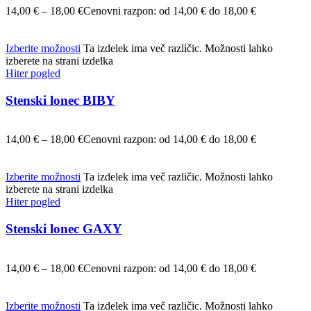
14,00
€
–
18,00
€
Cenovni razpon: od 14,00 € do 18,00 €
Izberite možnosti
Ta izdelek ima več različic. Možnosti lahko
izberete na strani izdelka
Hiter pogled
Stenski lonec BIBY
14,00
€
–
18,00
€
Cenovni razpon: od 14,00 € do 18,00 €
Izberite možnosti
Ta izdelek ima več različic. Možnosti lahko
izberete na strani izdelka
Hiter pogled
Stenski lonec GAXY
14,00
€
–
18,00
€
Cenovni razpon: od 14,00 € do 18,00 €
Izberite možnosti
Ta izdelek ima več različic. Možnosti lahko