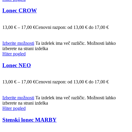
Lonec CROW
13,00
€
–
17,00
€
Cenovni razpon: od 13,00 € do 17,00 €
Izberite možnosti
Ta izdelek ima več različic. Možnosti lahko
izberete na strani izdelka
Hiter pogled
Lonec NEO
13,00
€
–
17,00
€
Cenovni razpon: od 13,00 € do 17,00 €
Izberite možnosti
Ta izdelek ima več različic. Možnosti lahko
izberete na strani izdelka
Hiter pogled
Stenski lonec MARBY